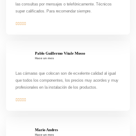
las consultas por mensajes o telefónicamente. Técnicos
super calificados. Para recomendar siempre.
Pablo Guillermo Vitale Mosso
Hace un mes
Las cámaras que colocan son de ecxelente calidad al igual
que todos los componentes, los precios muy acordes y muy
profesionales en la instalación de los productos.
Mario Andres
Hace un mes