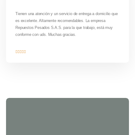
Tienen una atención y un servicio de entrega a domicilio que
es excelente. Altamente recomendables. La empresa
Repuestos Pesados S.A.S. para la que trabajo, está muy
conforme con uds. Muchas gracias.