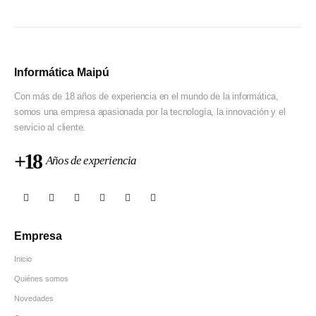
Informática Maipú
Con más de 18 años de experiencia en el mundo de la informática,
somos una empresa apasionada por la tecnología, la innovación y el
servicio al cliente.
+18
Años de experiencia
Empresa
Inicio
Quiénes somos
Novedades