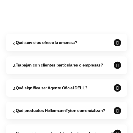
¿Qué servicios ofrece la empresa?
¿Trabajan con clientes particulares o empresas?
¿Qué significa ser Agente Oficial DELL?
¿Qué productos HellermannTyton comercializan?