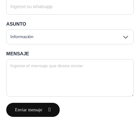
ASUNTO
MENSAJE
Enviar mensaje