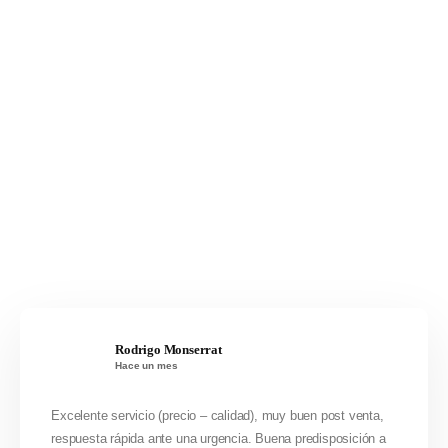
Rodrigo Monserrat
Hace un mes
Excelente servicio (precio – calidad), muy buen post venta,
respuesta rápida ante una urgencia. Buena predisposición a