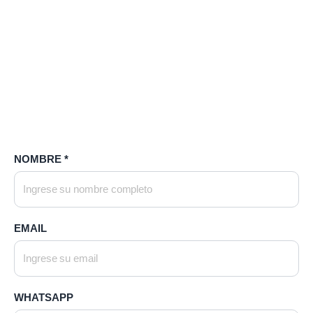
NOMBRE *
EMAIL
WHATSAPP