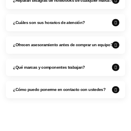
¿Reparan bisagras de notebooks de cualquier marca?
¿Cuáles son sus horarios de atención?
¿Ofrecen asesoramiento antes de comprar un equipo?
¿Qué marcas y componentes trabajan?
¿Cómo puedo ponerme en contacto con ustedes?